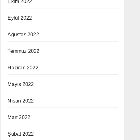
Ekim 2022
Eylül 2022
Ağustos 2022
Temmuz 2022
Haziran 2022
Mayıs 2022
Nisan 2022
Mart 2022
Şubat 2022