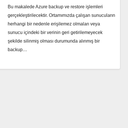
Bu makalede Azure backup ve restore işlemleri
gerçekleştirilecektir. Ortamımızda çalışan sunucuların
herhangi bir nedenle erişilemez olmaları veya
sunucu içindeki bir verinin geri getirilemeyecek
şekilde silinmiş olması durumunda alınmış bir
backup…