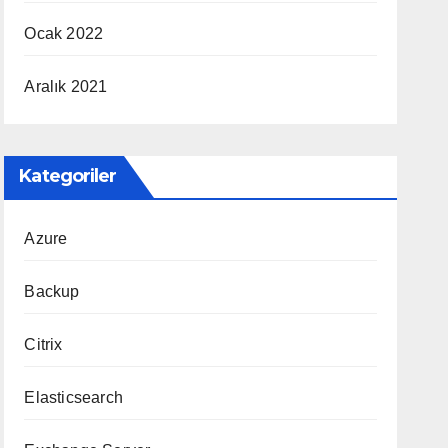
Ocak 2022
Aralık 2021
Kategoriler
Azure
Backup
Citrix
Elasticsearch