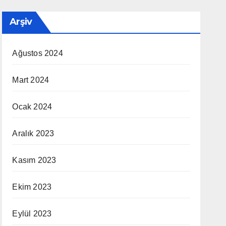
Arşiv
Ağustos 2024
Mart 2024
Ocak 2024
Aralık 2023
Kasım 2023
Ekim 2023
Eylül 2023