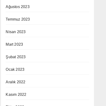
Ağustos 2023
Temmuz 2023
Nisan 2023
Mart 2023
Şubat 2023
Ocak 2023
Aralık 2022
Kasım 2022