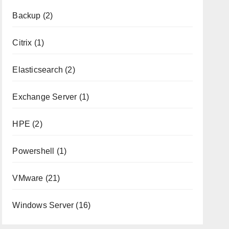
Backup
(2)
Citrix
(1)
Elasticsearch
(2)
Exchange Server
(1)
HPE
(2)
Powershell
(1)
VMware
(21)
Windows Server
(16)