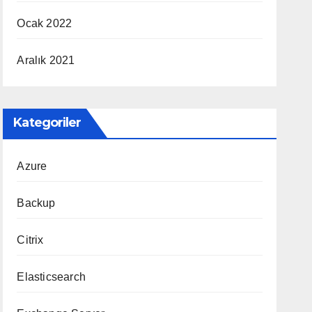
Ocak 2022
Aralık 2021
Kategoriler
Azure
Backup
Citrix
Elasticsearch