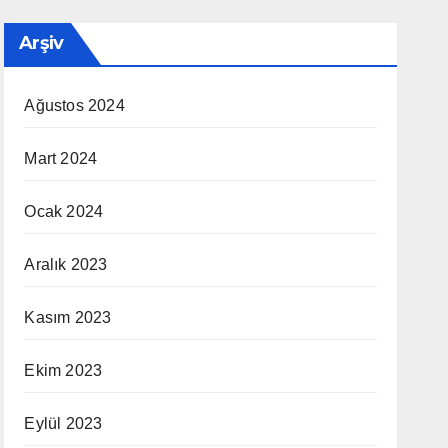
Arşiv
Ağustos 2024
Mart 2024
Ocak 2024
Aralık 2023
Kasım 2023
Ekim 2023
Eylül 2023