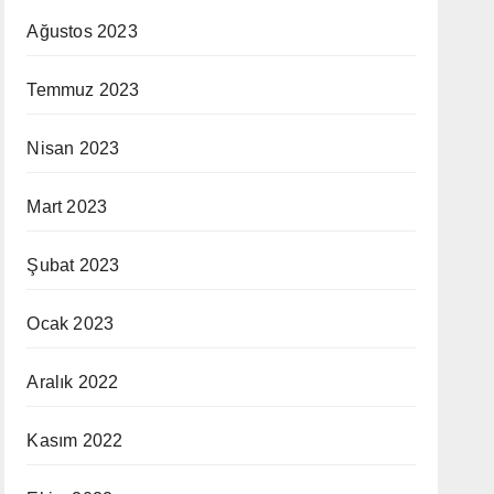
Ağustos 2023
Temmuz 2023
Nisan 2023
Mart 2023
Şubat 2023
Ocak 2023
Aralık 2022
Kasım 2022