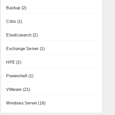
Backup
(2)
Citrix
(1)
Elasticsearch
(2)
Exchange Server
(1)
HPE
(2)
Powershell
(1)
VMware
(21)
Windows Server
(16)