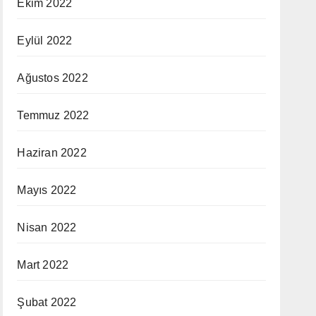
Ekim 2022
Eylül 2022
Ağustos 2022
Temmuz 2022
Haziran 2022
Mayıs 2022
Nisan 2022
Mart 2022
Şubat 2022