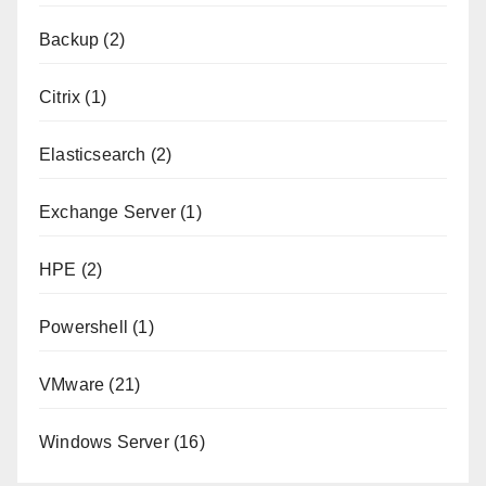
Backup
(2)
Citrix
(1)
Elasticsearch
(2)
Exchange Server
(1)
HPE
(2)
Powershell
(1)
VMware
(21)
Windows Server
(16)