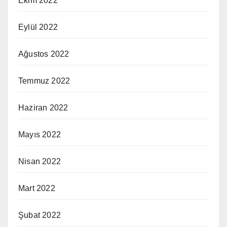
Ekim 2022
Eylül 2022
Ağustos 2022
Temmuz 2022
Haziran 2022
Mayıs 2022
Nisan 2022
Mart 2022
Şubat 2022