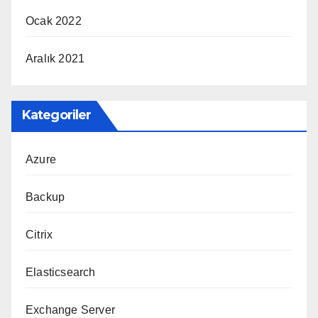
Ocak 2022
Aralık 2021
Kategoriler
Azure
Backup
Citrix
Elasticsearch
Exchange Server