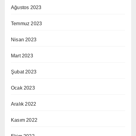
Ağustos 2023
Temmuz 2023
Nisan 2023
Mart 2023
Şubat 2023
Ocak 2023
Aralık 2022
Kasım 2022