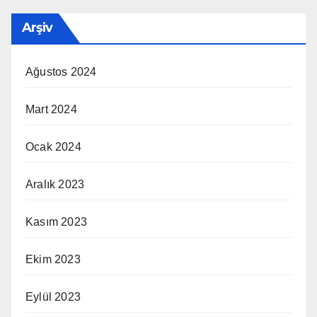
Arşiv
Ağustos 2024
Mart 2024
Ocak 2024
Aralık 2023
Kasım 2023
Ekim 2023
Eylül 2023